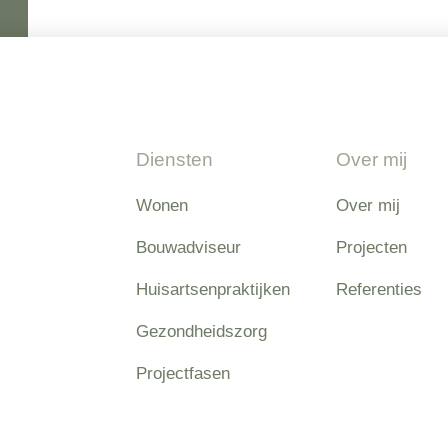
Diensten
Over mij
Wonen
Over mij
Bouwadviseur
Projecten
Huisartsenpraktijken
Referenties
Gezondheidszorg
Projectfasen