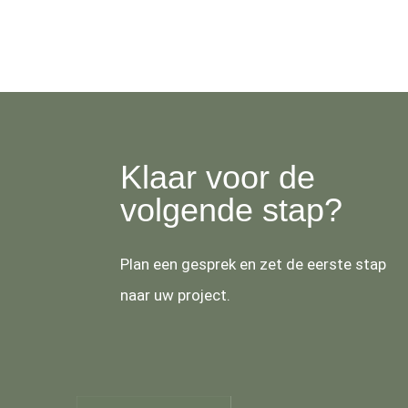
Klaar voor de
volgende stap?
Plan een gesprek en zet de eerste stap
naar uw project.