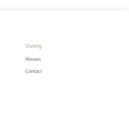
Overig
Nieuws
Contact