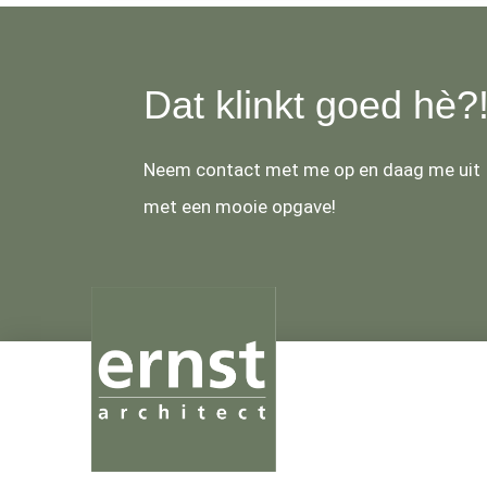
Dat klinkt goed hè?
Neem contact met me op en daag me uit
met een mooie opgave!