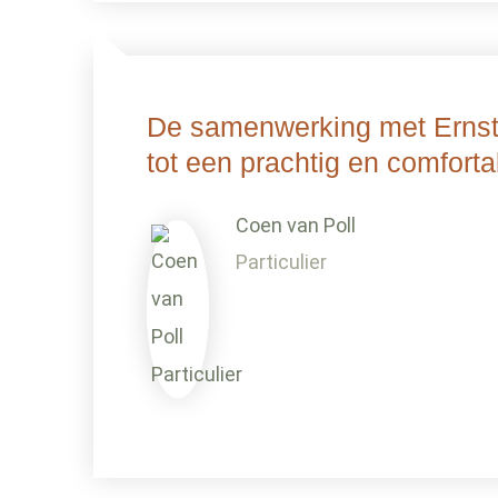
De samenwerking met Ernst 
tot een prachtig en comforta
Coen van Poll
Particulier