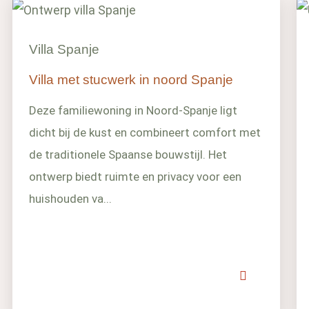
Villa Spanje
Villa met stucwerk in noord Spanje
Deze familiewoning in Noord-Spanje ligt
dicht bij de kust en combineert comfort met
de traditionele Spaanse bouwstijl. Het
ontwerp biedt ruimte en privacy voor een
huishouden va...