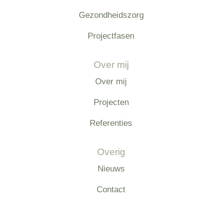
Gezondheidszorg
Projectfasen
Over mij
Over mij
Projecten
Referenties
Overig
Nieuws
Contact