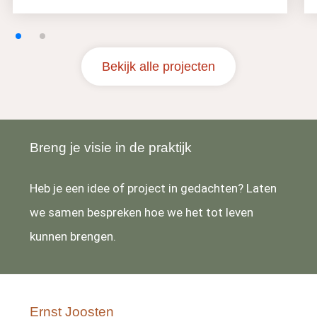
Bekijk alle projecten
Breng je visie in de praktijk
Heb je een idee of project in gedachten? Laten
we samen bespreken hoe we het tot leven
kunnen brengen.
Ernst Joosten