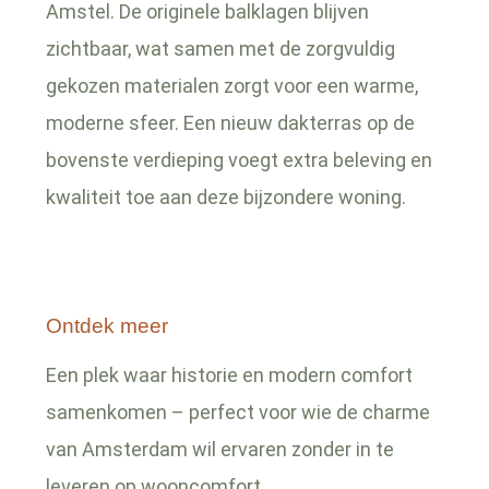
Amstel. De originele balklagen blijven
zichtbaar, wat samen met de zorgvuldig
gekozen materialen zorgt voor een warme,
moderne sfeer. Een nieuw dakterras op de
bovenste verdieping voegt extra beleving en
kwaliteit toe aan deze bijzondere woning.
Ontdek meer
Een plek waar historie en modern comfort
samenkomen – perfect voor wie de charme
van Amsterdam wil ervaren zonder in te
leveren op wooncomfort.