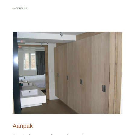
woonhuis.
Aanpak