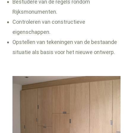
Bestudere van de regels rondom
Rijksmonumenten.
Controleren van constructieve
eigenschappen.
Opstellen van tekeningen van de bestaande
situatie als basis voor het nieuwe ontwerp.