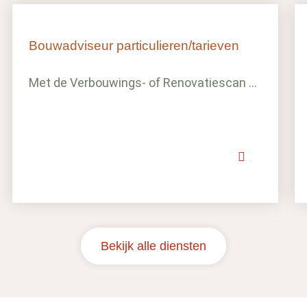
Bouwadviseur particulieren/tarieven
Met de Verbouwings- of Renovatiescan ...
Bekijk alle diensten