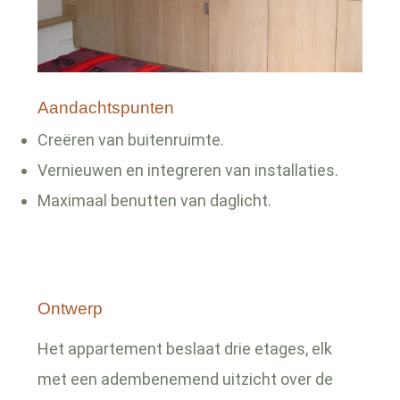
Aandachtspunten
Creëren van buitenruimte.
Vernieuwen en integreren van installaties.
Maximaal benutten van daglicht.
Ontwerp
Het appartement beslaat drie etages, elk
met een adembenemend uitzicht over de