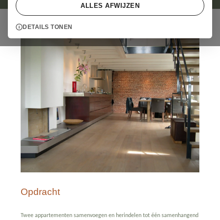
ALLES AFWIJZEN
DETAILS TONEN
Opdracht
Twee appartementen samenvoegen en herindelen tot één samenhangend