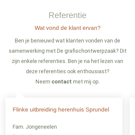
Referentie
Wat vond de klant ervan?
Ben je benieuwd wat klanten vonden van de
samenwerking met De grafischontwerpzaak? Dit
zijn enkele referenties. Ben je na het lezen van
deze referenties ook enthousiast?
Neem
contact
met mij op.
Flinke uitbreiding herenhuis Sprundel
Fam. Jongeneelen