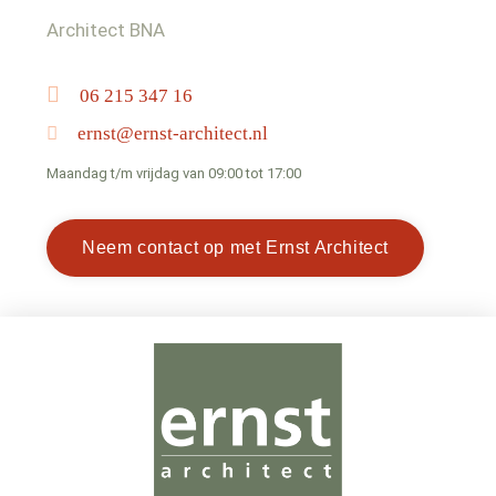
Architect BNA
06 215 347 16
ernst@ernst-architect.nl
Maandag t/m vrijdag van 09:00 tot 17:00
Neem contact op met Ernst Architect