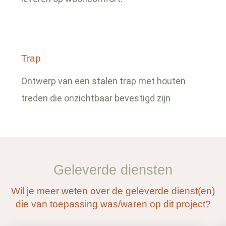
Trap
Ontwerp van een stalen trap met houten
treden die onzichtbaar bevestigd zijn
Geleverde diensten
Wil je meer weten over de geleverde dienst(en)
die van toepassing was/waren op dit project?