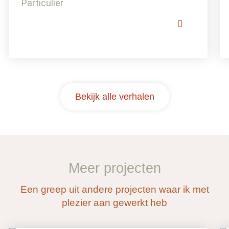
Particulier
Bekijk alle verhalen
Meer projecten
Een greep uit andere projecten waar ik met
plezier aan gewerkt heb